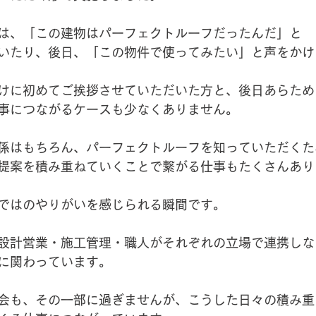
は、「この建物はパーフェクトルーフだったんだ」と
いたり、後日、「この物件で使ってみたい」と声をかけ
けに初めてご挨拶させていただいた方と、後日あらため
事につながるケースも少なくありません。
係はもちろん、パーフェクトルーフを知っていただくた
提案を積み重ねていくことで繋がる仕事もたくさんあり
ではのやりがいを感じられる瞬間です。
設計営業・施工管理・職人がそれぞれの立場で連携しな
に関わっています。
会も、その一部に過ぎませんが、こうした日々の積み重