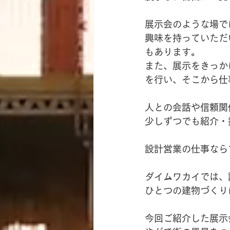
展示会のような場で
興味を持っていただ
もあります。
また、展示をきっか
を行い、そこから仕
人との会話や信頼関
少しずつでも紹介・
設計営業の仕事なら
ダイムワカイでは、
ひとつの建物づくり
今回ご紹介した展示