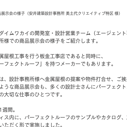
品展示会の様子（安井建築設計事務所 美土代クリエイティブ特区 様）
ダイムワカイの開発室・設計営業チーム（エージェント
所様での商品展示会の様子をご紹介します。
属屋根工事を行う板金工事店であると同時に、
ーフェクトルーフ」を持つメーカーでもあります。
は、設計事務所様へ金属屋根の提案や物件打合せ、ご挨
ような商品展示会も、多くの設計士さんにパーフェクト
の大切な仕事のひとつです。
1週間。
ィス内に、パーフェクトルーフのサンプルやカタログ、
いただく形で実施しました。