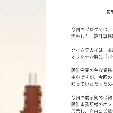
商
今回のブログでは、
実施した、設計事務
ダイムワカイは、金
オリジナル製品「パ
設計営業の主な業務
中心ですが、今回の
知っていただくため
今回の展示期間は約
設計事務所様のオフ
展示し、自由にご覧