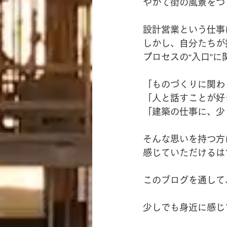
やがて街の風景をつ
設計営業という仕事
しかし、自分たちが
プロセスの“入口”
「ものづくりに関わ
「人と話すことが好
「建築の仕事に、少
そんな思いを持つ方
感じていただけるは
このブログを通して
少しでも身近に感じ