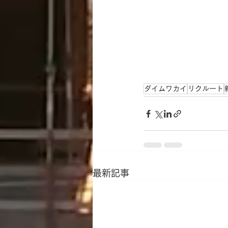
ダイムワカイ
リクルート
最新記事