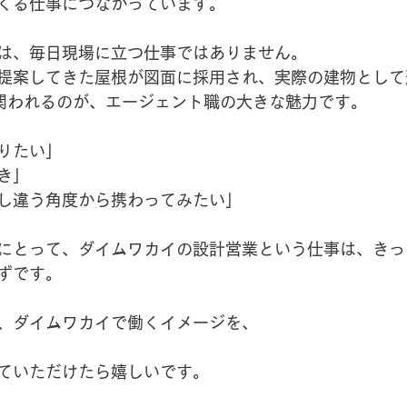
くる仕事につながっています。
は、毎日現場に立つ仕事ではありません。
提案してきた屋根が図面に採用され、実際の建物として
に関われるのが、エージェント職の大きな魅力です。
りたい」
き」
し違う角度から携わってみたい」
にとって、ダイムワカイの設計営業という仕事は、きっ
ずです。
、ダイムワカイで働くイメージを、
ていただけたら嬉しいです。