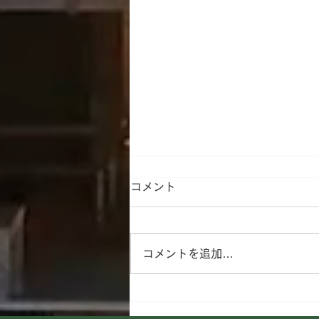
コメント
コメントを追加…
ダイムワカイの3つの職種―