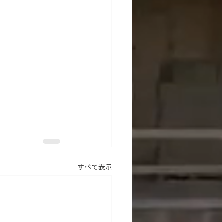
すべて表示