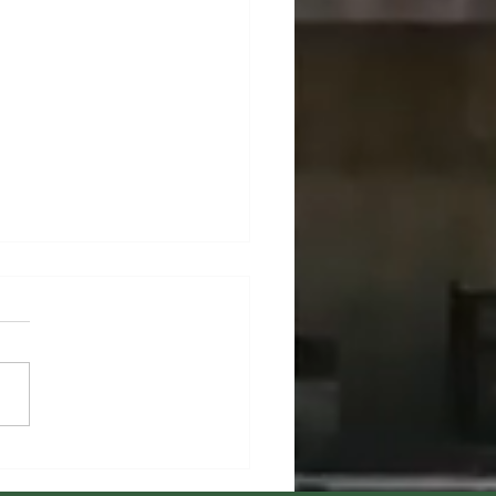
ムワカイとは？メーカー