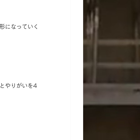
形になっていく
とやりがいを4