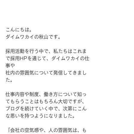
こんにちは。
ダイムワカイの秋山です。
採用活動を行う中で、私たちはこれま
で採用HPを通じて、ダイムワカイの仕
事や
社内の雰囲気について発信してきまし
た。
仕事内容や制度、働き方について知っ
てもらうことはもちろん大切ですが、
ブログを続けていく中で、次第にこん
な思いを持つようになりました。
「会社の空気感や、人の雰囲気は、も