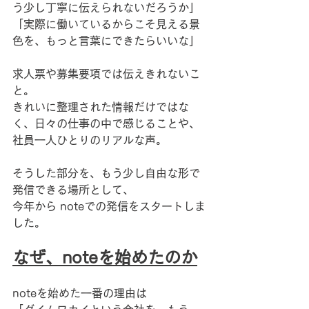
う少し丁寧に伝えられないだろうか」
「実際に働いているからこそ見える景
色を、もっと言葉にできたらいいな」
求人票や募集要項では伝えきれないこ
と。
きれいに整理された情報だけではな
く、日々の仕事の中で感じることや、
社員一人ひとりのリアルな声。
そうした部分を、もう少し自由な形で
発信できる場所として、
今年から noteでの発信をスタートしま
した。
なぜ、noteを始めたのか
noteを始めた一番の理由は