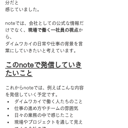
分だと
感じていました。
noteでは、会社としての公式な情報だ
けでなく、
現場で働く一社員の視点
か
ら、
ダイムワカイの日常や仕事の背景を言
葉にしていきたいと考えています。
このnoteで発信していき
たいこと
これからnoteでは、例えばこんな内容
を発信していく予定です。
ダイムワカイで働く人たちのこと
仕事の進め方やチームの雰囲気
日々の業務の中で感じたこと
現場やプロジェクトを通して見え