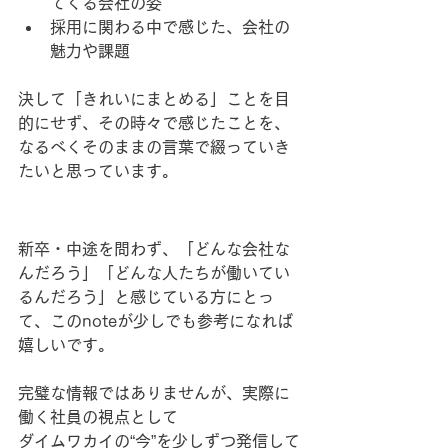
てくる会社の姿
採用に関わる中で感じた、会社の
魅力や課題
決して「きれいにまとめる」ことを目
的にせず、その時々で感じたことを、
なるべくそのままの言葉で綴っていき
たいと思っています。
新卒・中途を問わず、「どんな会社な
んだろう」「どんな人たちが働いてい
るんだろう」と感じている方にとっ
て、このnoteが少しでも参考になれば
嬉しいです。
完璧な情報ではありませんが、実際に
働く社員の視点として
ダイムワカイの“今”を少しずつ発信して