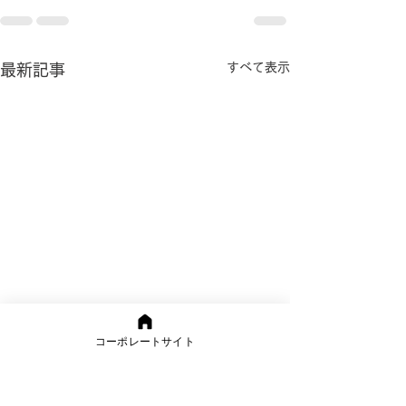
すべて表示
最新記事
コーポレートサイト