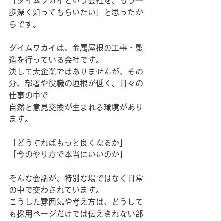
「ダイムワカイという会社を、もう一
歩深く知ってもらいたい」と思ったか
らです。
ダイムワカイは、金属屋根の工事・製
造を行っている会社です。
決して大企業ではありませんが、その
分、部署や役職の垣根が低く、日々の
仕事の中で
自然と意見交換が生まれる環境があり
ます。
「どうすればもっと良くなるか」
「今のやり方で本当にいいのか」
そんな会話が、特別な場ではなく日常
の中で交わされています。
こうした雰囲気や考え方は、どうして
も採用ページだけでは伝えきれない部