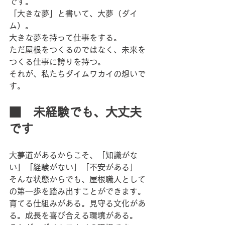
です。
「大きな夢」と書いて、大夢（ダイ
ム）。
大きな夢を持って仕事をする。
ただ屋根をつくるのではなく、未来を
つくる仕事に誇りを持つ。
それが、私たちダイムワカイの想いで
す。
■　未経験でも、大丈夫
です
大夢道があるからこそ、「知識がな
い」「経験がない」「不安がある」
そんな状態からでも、屋根職人として
の第一歩を踏み出すことができます。
育てる仕組みがある。見守る文化があ
る。成長を喜び合える環境がある。