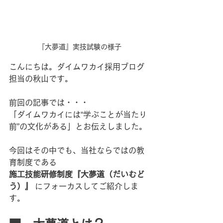
『大夢道』実技試験の様子
こんにちは。ダイムワカイ採用ブログ
担当の秋山です。
前回の記事では・・・
「ダイムワカイには“学ぶことが当たり
前”の文化がある」とお伝えしました。
今回はその中でも、当社ならではの教
育制度である
施工技能研修制度『大夢道（だいむど
う）』
 にフォーカスしてご紹介しま
す。