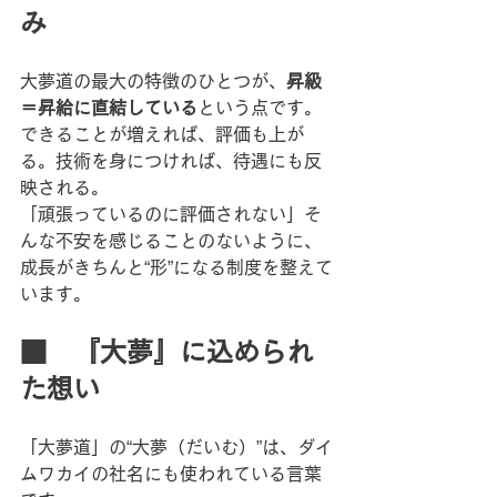
み
大夢道の最大の特徴のひとつが、
昇級
＝昇給に直結している
という点です。
できることが増えれば、評価も上が
る。技術を身につければ、待遇にも反
映される。
「頑張っているのに評価されない」そ
んな不安を感じることのないように、
成長がきちんと“形”になる制度を整えて
います。
■　『大夢』に込められ
た想い
「大夢道」の“大夢（だいむ）”は、ダイ
ムワカイの社名にも使われている言葉