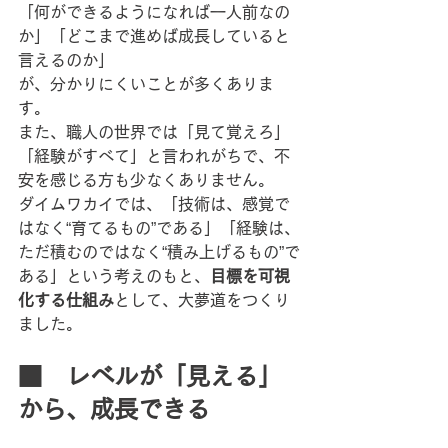
「何ができるようになれば一人前なの
か」「どこまで進めば成長していると
言えるのか」
が、分かりにくいことが多くありま
す。
また、職人の世界では「見て覚えろ」
「経験がすべて」と言われがちで、不
安を感じる方も少なくありません。
ダイムワカイでは、「技術は、感覚で
はなく“育てるもの”である」「経験は、
ただ積むのではなく“積み上げるもの”で
ある」という考えのもと、
目標を可視
化する仕組み
として、大夢道をつくり
ました。
■　レベルが「見える」
から、成長できる