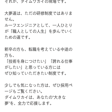
それが、ダイムワカイの現場です。
大夢道は、ただの研修制度ではありま
せん。
ルーフエンジニアとして、一人ひとり
が「職人としての人生」を歩んでいく
ための道です。
新卒の方も、転職を考えている中途の
方も、
「技術を身につけたい」「誇れる仕事
がしたい」と思っている方には
ぜひ知っていただきたい制度です。
少しでも気になった方は、ぜひ採用ペ
ージもご覧ください。
ダイムワカイは、あなたの“大きな
夢”を、全力で応援します。