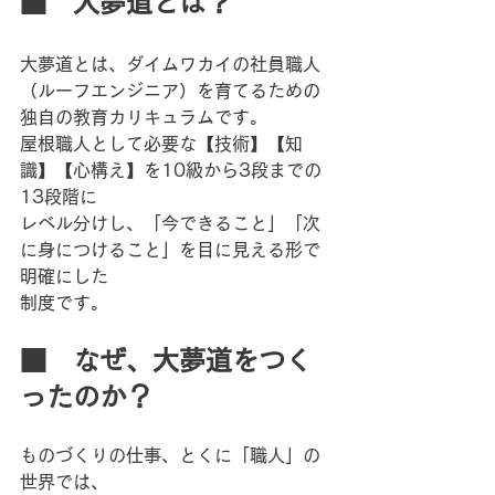
■　大夢道とは？
大夢道とは、ダイムワカイの社員職人
（ルーフエンジニア）を育てるための
独自の教育カリキュラムです。
屋根職人として必要な【技術】【知
識】【心構え】を10級から3段までの
13段階に
レベル分けし、「今できること」「次
に身につけること」を目に見える形で
明確にした
制度です。
■　なぜ、大夢道をつく
ったのか？
ものづくりの仕事、とくに「職人」の
世界では、