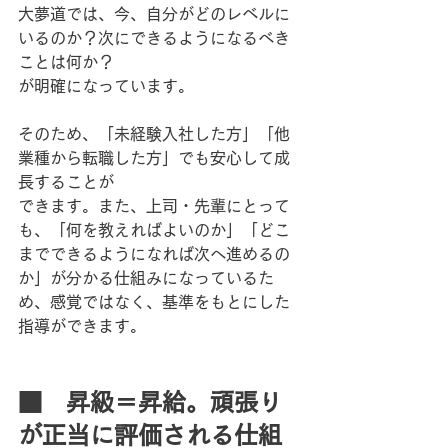
大夢道では、今、自分がどのレベルに
いるのか？次にできるようになるべき
ことは何か？
が明確になっています。
そのため、「未経験入社した方」「他
業種から転職した方」でも安心して成
長することが
できます。また、上司・先輩にとって
も、「何を教えればよいのか」「どこ
までできるようになれば次へ進めるの
か」が分かる仕組みになっているた
め、感覚ではなく、基準をもとにした
指導ができます。
■　昇級＝昇給。頑張り
が正当に評価される仕組