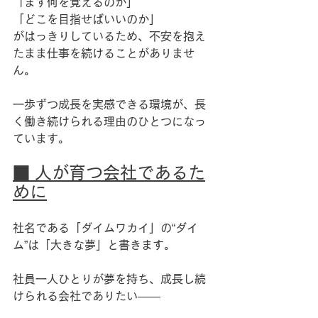
「まず何を覚えるのか」
「どこを目指せばいいのか」
がはっきりしているため、不安を抱え
たまま仕事を続けることがありませ
ん。
一歩ずつ成長を実感できる環境が、長
く働き続けられる理由のひとつになっ
ています。
■ 人が育つ会社であるた
めに
社名である「ダイムワカイ」の“ダイ
ム”は「大きな夢」と書きます。
社員一人ひとりが夢を持ち、成長し続
けられる会社でありたい――