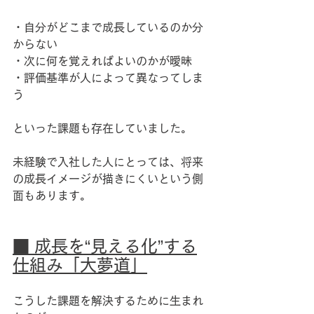
・自分がどこまで成長しているのか分
からない
・次に何を覚えればよいのかが曖昧
・評価基準が人によって異なってしま
う
といった課題も存在していました。
未経験で入社した人にとっては、将来
の成長イメージが描きにくいという側
面もあります。
■ 成長を“見える化”する
仕組み「大夢道」
こうした課題を解決するために生まれ