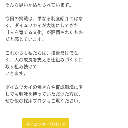
そんな思いが込められています。
今回の掲載は、単なる制度紹介ではな
く、ダイムワカイが大切にしてきた
「人を育てる文化」が評価されたもの
だと感じています。
これからも私たちは、技術だけでな
く、人の成長を支える仕組みづくりに
取り組み続けて
いきます。
ダイムワカイの働き方や育成環境に少
しでも興味を持っていただけた方は、
ぜひ他の採用ブログもご覧ください。
ダイムワカイ会社ＨＰ