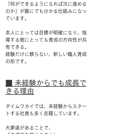
「何ができるようになれば次に進める
のか」が誰にでも分かる仕組みになっ
ています。
本人にとっては目標が明確になり、指
導する側にとっても育成の方向性が共
有できる。
経験だけに頼らない、新しい職人育成
の形です。
■ 未経験からでも成長で
きる理由
ダイムワカイでは、未経験からスター
トする社員も多く在籍しています。
大夢道があることで、