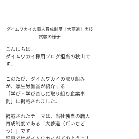
ダイムワカイの職人育成制度「大夢道」実技
試験の様子
こんにちは。
ダイムワカイ採用ブログ担当の秋山で
す。
このたび、ダイムワカイの取り組み
が、厚生労働省が紹介する
「学び・学び直しに取り組む企業事
例」に掲載されました。
掲載されたテーマは、当社独自の職人
育成制度である「大夢道（だいむど
う）」です。
記事ではダイムワカイがどのように人