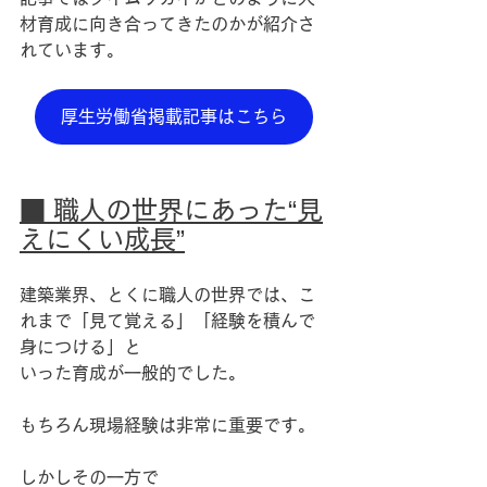
材育成に向き合ってきたのかが紹介さ
れています。
厚生労働省掲載記事はこちら
■ 職人の世界にあった“見
えにくい成長”
建築業界、とくに職人の世界では、こ
れまで「見て覚える」「経験を積んで
身につける」と
いった育成が一般的でした。
もちろん現場経験は非常に重要です。
しかしその一方で