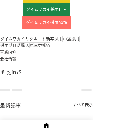
ダイムワカイ採用ＨＰ
ダイムワカイ採用note
ダイムワカイ
リクルート
新卒採用
中途採用
採用ブログ
職人
厚生労働省
事業内容
会社情報
すべて表示
最新記事