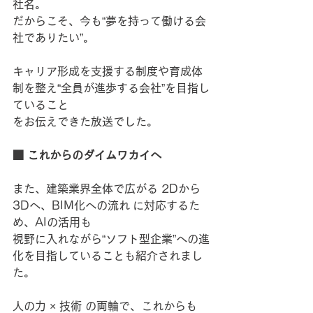
社名。
だからこそ、今も“夢を持って働ける会
社でありたい”。
キャリア形成を支援する制度や育成体
制を整え“全員が進歩する会社”を目指し
ていること
をお伝えできた放送でした。
■ これからのダイムワカイへ
また、建築業界全体で広がる 2Dから
3Dへ、BIM化への流れ に対応するた
め、AIの活用も
視野に入れながら“ソフト型企業”への進
化を目指していることも紹介されまし
た。
人の力 × 技術 の両輪で、これからも