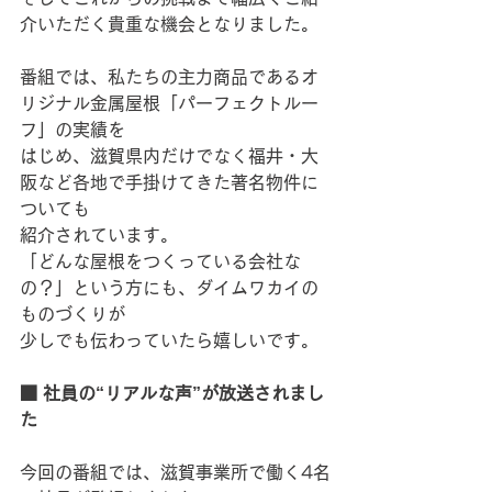
介いただく貴重な機会となりました。
番組では、私たちの主力商品であるオ
リジナル金属屋根「パーフェクトルー
フ」の実績を
はじめ、滋賀県内だけでなく福井・大
阪など各地で手掛けてきた著名物件に
ついても
紹介されています。
「どんな屋根をつくっている会社な
の？」という方にも、ダイムワカイの
ものづくりが
少しでも伝わっていたら嬉しいです。
■ 社員の“リアルな声”が放送されまし
た
今回の番組では、滋賀事業所で働く4名