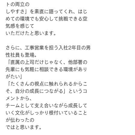
トの両立の
しやすさ」を素直に語ってくれ、はじ
めての環境でも安心して挑戦できる空
気感を感じて
いただけたと思います。
さらに、工事営業を担う入社2年目の男
性社員も登場。
「直属の上司だけじゃなく、他部署の
先輩にも気軽に相談できる環境があり
がたい」
「たくさんの視点に触れられるからこ
そ、自分の成長につながる」というコ
メントから、
チームとして支え合いながら成長して
いく文化がしっかり根付いていること
が伝わったの
ではと思います。