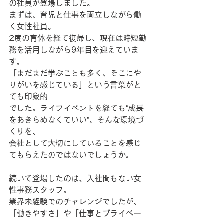
の社員が登場しました。
まずは、育児と仕事を両立しながら働
く女性社員。
2度の育休を経て復帰し、現在は時短勤
務を活用しながら9年目を迎えていま
す。
「まだまだ学ぶことも多く、そこにや
りがいを感じている」という言葉がと
ても印象的
でした。ライフイベントを経ても“成長
をあきらめなくていい”。そんな環境づ
くりを、
会社として大切にしていることを感じ
てもらえたのではないでしょうか。
続いて登場したのは、入社間もない女
性事務スタッフ。
業界未経験でのチャレンジでしたが、
「働きやすさ」や「仕事とプライベー