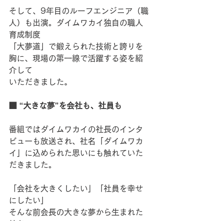
そして、9年目のルーフエンジニア（職
人）も出演。ダイムワカイ独自の職人
育成制度
「大夢道」で鍛えられた技術と誇りを
胸に、現場の第一線で活躍する姿を紹
介して
いただきました。
■ “大きな夢”を会社も、社員も
番組ではダイムワカイの社長のインタ
ビューも放送され、社名「ダイムワカ
イ」に込められた思いにも触れていた
だきました。
「会社を大きくしたい」「社員を幸せ
にしたい」
そんな前会長の大きな夢から生まれた