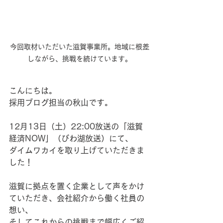
今回取材いただいた滋賀事業所。地域に根差
しながら、挑戦を続けています。
こんにちは。
採用ブログ担当の秋山です。
12月13日（土）22:00放送の「滋賀
経済NOW」（びわ湖放送）にて、
ダイムワカイを取り上げていただきま
した！
滋賀に拠点を置く企業として声をかけ
ていただき、会社紹介から働く社員の
想い、
そしてこれからの挑戦まで幅広くご紹