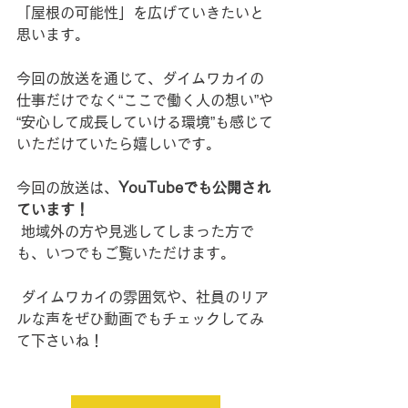
「屋根の可能性」を広げていきたいと
思います。
今回の放送を通じて、ダイムワカイの
仕事だけでなく“ここで働く人の想い”や
“安心して成長していける環境”も感じて
いただけていたら嬉しいです。
今回の放送は、
YouTubeでも公開され
ています！
 地域外の方や見逃してしまった方で
も、いつでもご覧いただけます。
 ダイムワカイの雰囲気や、社員のリア
ルな声をぜひ動画でもチェックしてみ
て下さいね！