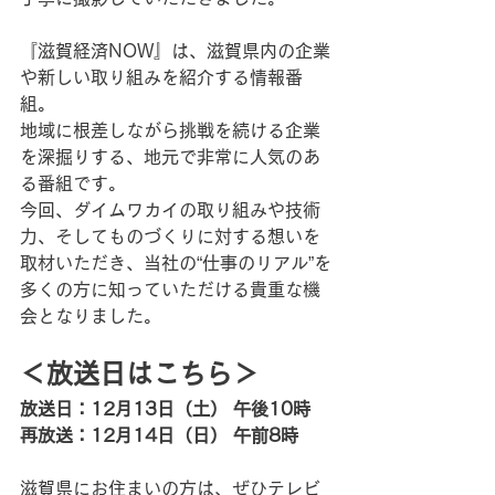
『滋賀経済NOW』は、滋賀県内の企業
や新しい取り組みを紹介する情報番
組。
地域に根差しながら挑戦を続ける企業
を深掘りする、地元で非常に人気のあ
る番組です。
今回、ダイムワカイの取り組みや技術
力、そしてものづくりに対する想いを
取材いただき、当社の“仕事のリアル”を
多くの方に知っていただける貴重な機
会となりました。
＜放送日はこちら＞
放送日：12月13日（土） 午後10時
再放送：12月14日（日） 午前8時
滋賀県にお住まいの方は、ぜひテレビ