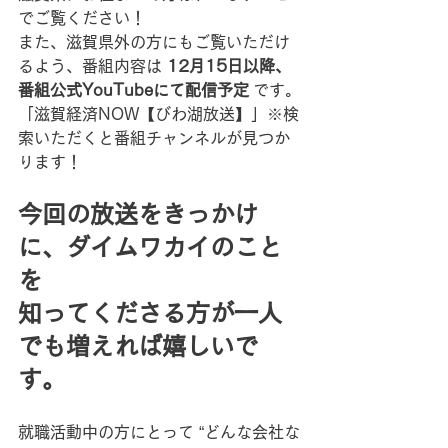
でご覧ください！
また、滋賀県外の方にもご覧いただけ
るよう、番組内容は 
12月15日以降、
番組公式YouTubeにて配信予定
 です。
「滋賀経済NOW【びわ湖放送】」※検
索いただくと番組チャンネルが見つか
ります！
今回の放送をきっかけ
に、ダイムワカイのこと
を
知ってくださる方が一人
でも増えれば嬉しいで
す。
就職活動中の方にとって “どんな会社な