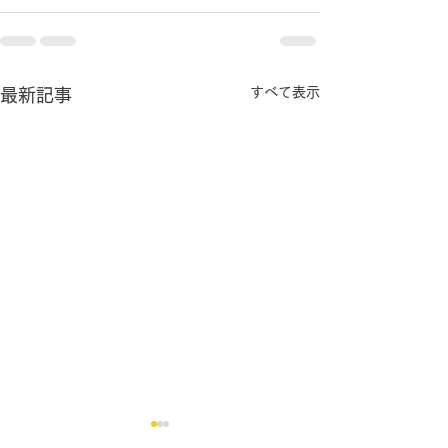
すべて表示
最新記事