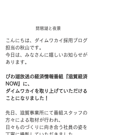
琵琶湖と夜景
こんにちは、ダイムワカイ採用ブログ
担当の秋山です。
今日は、みなさんに嬉しいお知らせが
あります。
びわ湖放送の経済情報番組『滋賀経済
NOW』に、
ダイムワカイを取り上げていただける
ことになりました！
先日、滋賀事業所にて番組スタッフの
方々による取材が行われ、
日々ものづくりに向き合う社員の姿を
丁寧に撮影していただきました。